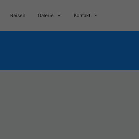
Reisen
Galerie
Kontakt