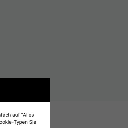
fach auf "Alles
Cookie-Typen Sie