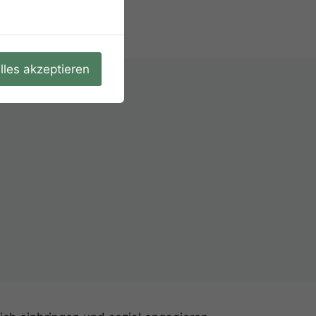
lles akzeptieren