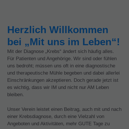
Herzlich Willkommen
bei „Mit uns im Leben“!
Mit der Diagnose „Krebs“ ändert sich häufig alles.
Für Patienten und Angehörige. Wir sind oder fühlen
uns bedroht; müssen uns oft in eine diagnostische
und therapeutische Mühle begeben und dabei allerlei
Einschränkungen akzeptieren. Doch gerade jetzt ist
es wichtig, dass wir IM und nicht nur AM Leben
bleiben.
Unser Verein leistet einen Beitrag, auch mit und nach
einer Krebsdiagnose, durch eine Vielzahl von
Angeboten und Aktivitäten, mehr GUTE Tage zu