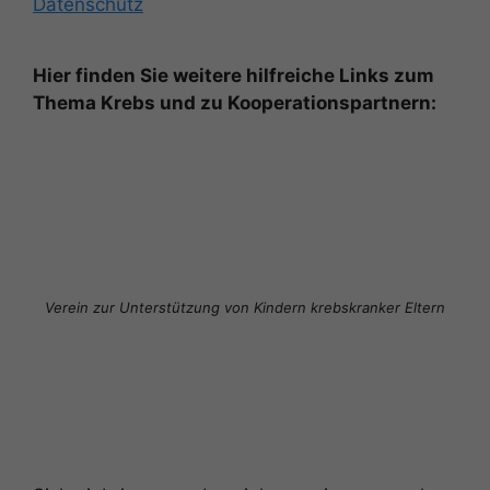
Datenschutz
Hier finden Sie weitere hilfreiche Links zum
Thema Krebs und zu Kooperationspartnern:
Verein zur Unterstützung von Kindern krebskranker Eltern