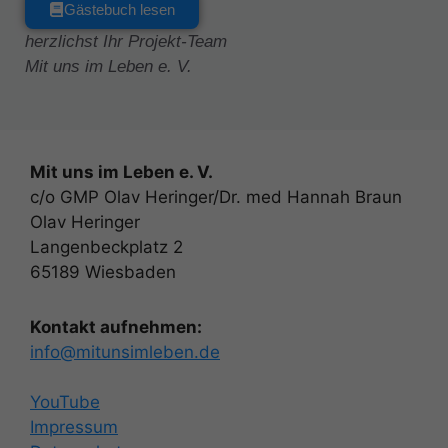
Gästebuch lesen
herzlichst Ihr Projekt-Team
Mit uns im Leben e. V.
Mit uns im Leben e. V.
c/o GMP Olav Heringer/Dr. med Hannah Braun
Olav Heringer
Langenbeckplatz 2
65189 Wiesbaden
Kontakt aufnehmen:
info@mitunsimleben.de
YouTube
Impressum