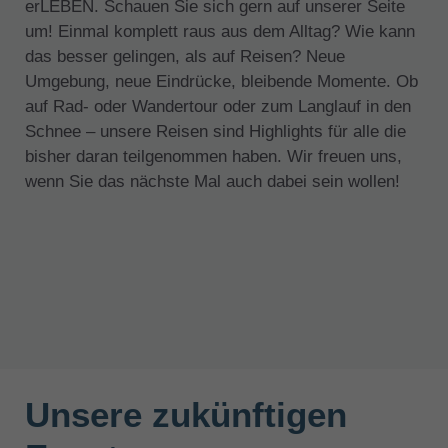
erLEBEN. Schauen Sie sich gern auf unserer Seite
um! Einmal komplett raus aus dem Alltag? Wie kann
das besser gelingen, als auf Reisen? Neue
Umgebung, neue Eindrücke, bleibende Momente. Ob
auf Rad- oder Wandertour oder zum Langlauf in den
Schnee – unsere Reisen sind Highlights für alle die
bisher daran teilgenommen haben. Wir freuen uns,
wenn Sie das nächste Mal auch dabei sein wollen!
Unsere zukünftigen