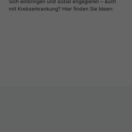
Sich einbringen und sozial engagieren – auch
mit Krebserkrankung? Hier finden Sie Ideen: