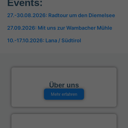
Events:
27.-30.08.2026: Radtour um den Diemelsee
27.09.2026: Mit uns zur Wambacher Mühle
10.-17.10.2026: Lana / Südtirol
Über uns
Mehr erfahren